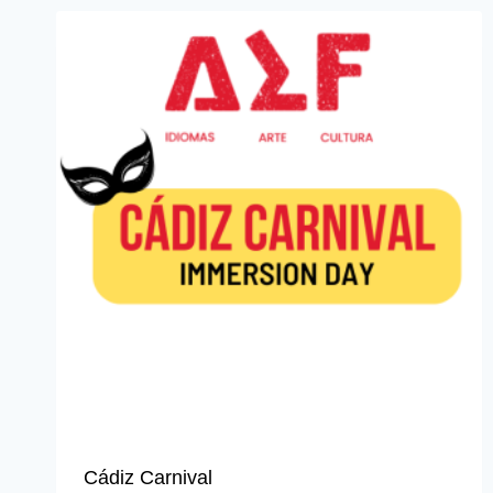
Cádiz Carnival