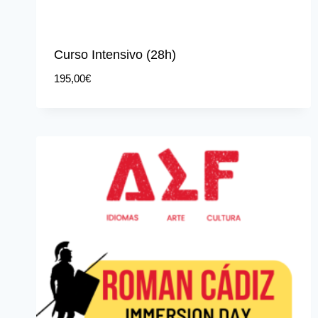
Curso Intensivo (28h)
195,00
€