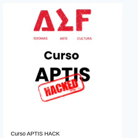
Curso APTIS HACK