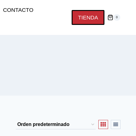
CONTACTO
TIENDA
0