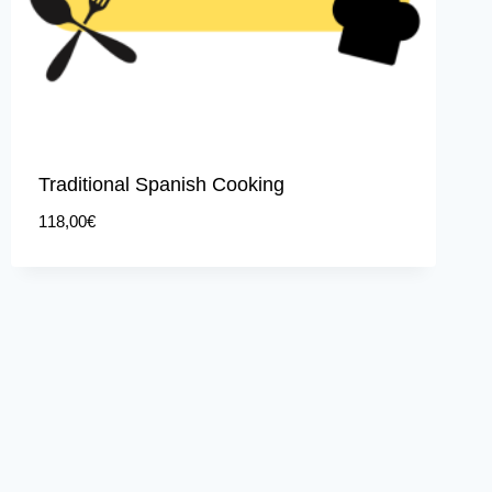
Traditional Spanish Cooking
118,00
€