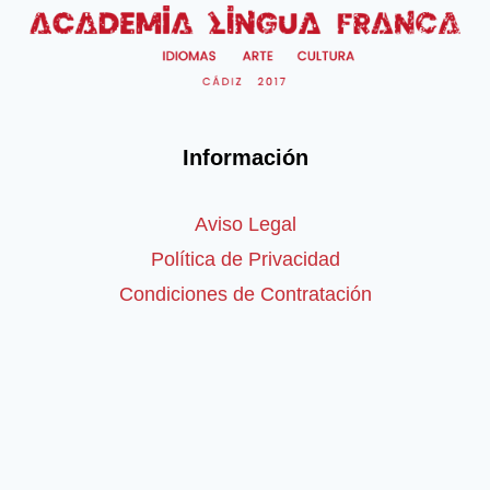
Información
Aviso Legal
Política de Privacidad
Condiciones de Contratación