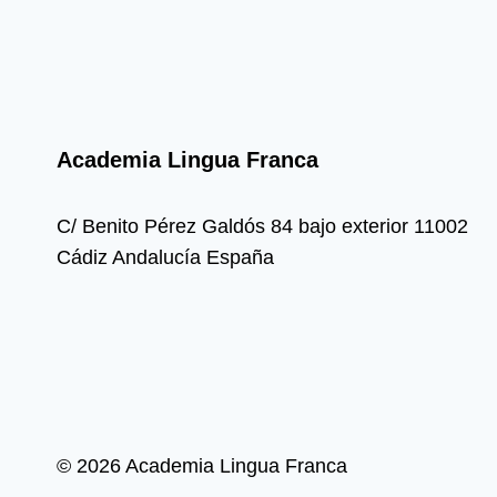
Academia Lingua Franca
C/ Benito Pérez Galdós 84 bajo exterior 11002
Cádiz Andalucía España
© 2026 Academia Lingua Franca