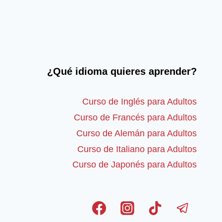
¿Qué idioma quieres aprender?
Curso de Inglés para Adultos
Curso de Francés para Adultos
Curso de Alemán para Adultos
Curso de Italiano para Adultos
Curso de Japonés para Adultos