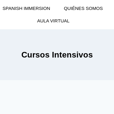
SPANISH IMMERSION
QUIÉNES SOMOS
AULA VIRTUAL
Cursos Intensivos