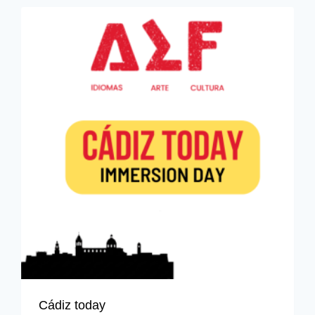
Cádiz today