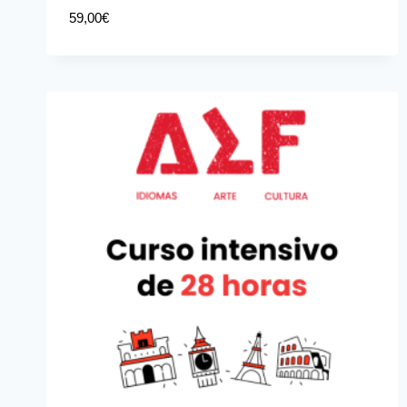
59,00
€