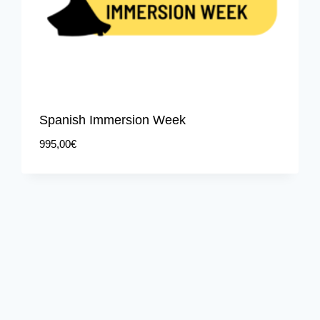
Spanish Immersion Week
995,00
€