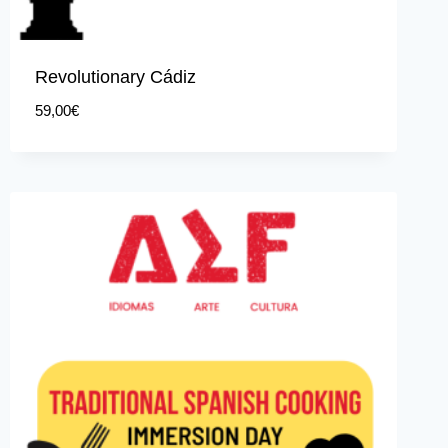
Revolutionary Cádiz
59,00
€