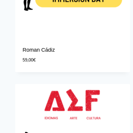
Roman Cádiz
59,00
€