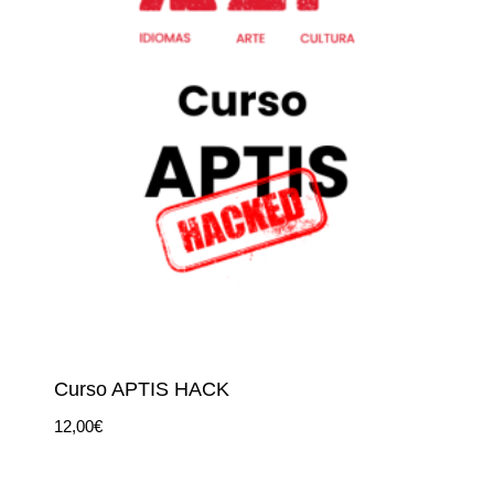
Curso APTIS HACK
12,00
€