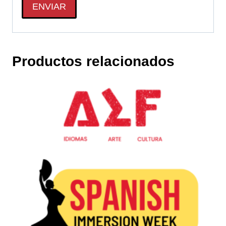
Productos relacionados