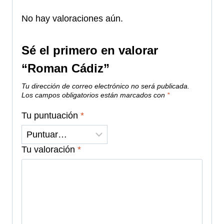
No hay valoraciones aún.
Sé el primero en valorar
“Roman Cádiz”
Tu dirección de correo electrónico no será publicada.
Los campos obligatorios están marcados con
*
Tu puntuación
*
Tu valoración
*