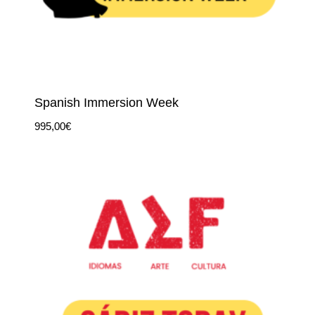
Spanish Immersion Week
995,00
€