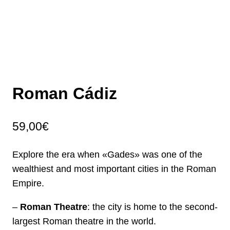
Roman Cádiz
59,00
€
Explore the era when «Gades» was one of the
wealthiest and most important cities in the Roman
Empire.
–
Roman Theatre
: the city is home to the second-
largest Roman theatre in the world.