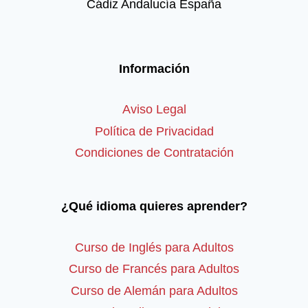
Cádiz Andalucía España
Información
Aviso Legal
Política de Privacidad
Condiciones de Contratación
¿Qué idioma quieres aprender?
Curso de Inglés para Adultos
Curso de Francés para Adultos
Curso de Alemán para Adultos