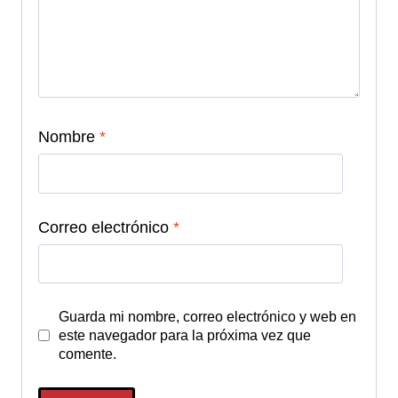
Nombre
*
Correo electrónico
*
Guarda mi nombre, correo electrónico y web en
este navegador para la próxima vez que
comente.